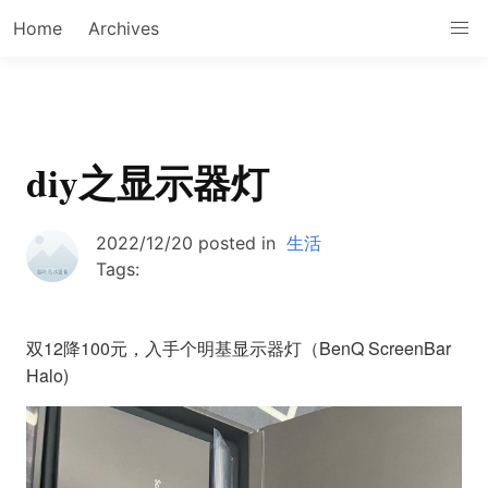
Home
Archives
diy之显示器灯
2022/12/20
posted in
生活
Tags:
双12降100元，入手个明基显示器灯（BenQ ScreenBar
Halo)