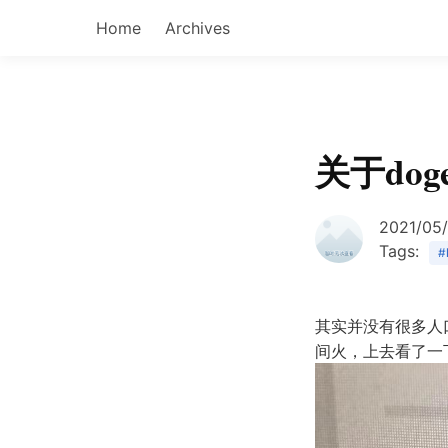
Home
Archives
关于dog
2021/05
Tags:
#
其实并没有很多人
间火，上去看了一