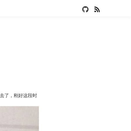
出去了，刚好这段时