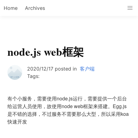
Home
Archives
node.js web框架
2020/12/17
posted in
客户端
Tags:
有个小服务，需要使用node.js运行，需要提供一个后台
给运营人员使用，故使用node web框架来搭建。Egg.js
是不错的选择，不过服务不需要那么大型，所以采用koa
快速开发