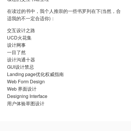
在读过的书中，我个人推崇的一些书罗列在下(当然，合
适我的不一定合适你)：
交互设计之路
UCD火花集
设计网事
一目了然
设计沟通十器
GUI设计禁忌
Landing page优化权威指南
Web Form Design
Web 界面设计
Designing Interface
用户体验草图设计