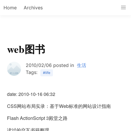
Home
Archives
web图书
2010/02/06
posted in
生活
Tags:
#life
date: 2010-10-16 06:32
CSS网站布局实录：基于Web标准的网站设计指南
Flash ActionScript 3殿堂之路
读过的交互书籍整理