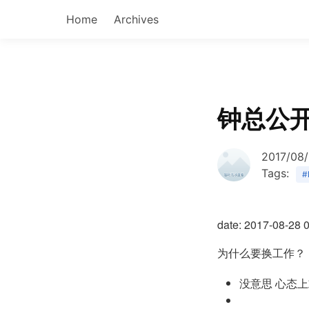
Home
Archives
钟总公
2017/08
Tags:
#
date: 2017-08-28 
为什么要换工作？
没意思 心态