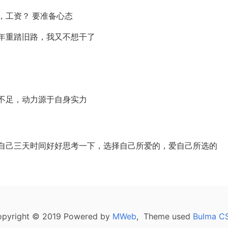
，工资？ 要准备心态
年重踏旧路，我又不想干了
不足，动力源于自身实力
自己三天时间好好思考一下，选择自己所爱的，爱自己所选的
pyright © 2019 Powered by
MWeb
, Theme used
Bulma C