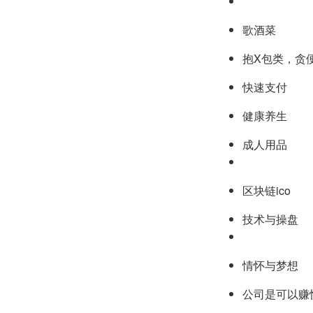
歌酒菜
抱X包类，贪
快速支付
健康养生
成人用品
区块链ico
技术与操盘
情怀与梦想
公司是可以赚