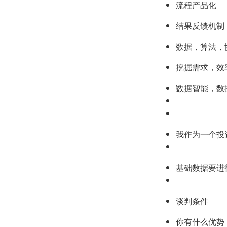
流程产品化
结果反馈机制
数据，算法，
挖掘需求，效
数据智能，数
我作为一个投
基础数据要进
谈判条件
你有什么优势