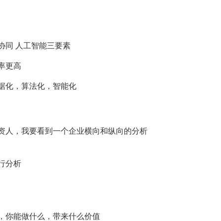
协同 人工智能三要素
率更高
据化，算法化，智能化
资人，我要看到一个企业横向和纵向的分析
行分析
，你能做什么，带来什么价值